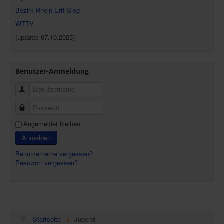
Bezirk Rhein-Erft-Sieg
WTTV
(update: 07.10.2025)
Benutzer-Anmeldung
Benutzername
Passwort
Angemeldet bleiben
Anmelden
Benutzername vergessen?
Passwort vergessen?
Startseite
Jugend